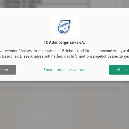
TC Altenberge-Erika e.V.
 verwendet Cookies für ein optimales Erlebnis und für die anonyme Analyse 
r Besucher. Diese Analyse soll helfen, das Informationsangebot besser zu ge
ehnen
Einstellungen verwalten
Alle ak
Oliver Esders
, 16. Oktober 2024