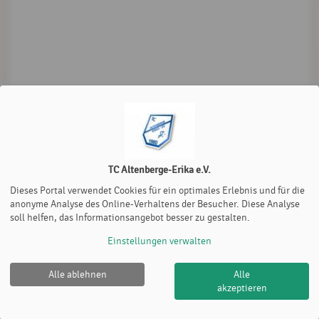
TC Altenberge-Erika e.V.
Dieses Portal verwendet Cookies für ein optimales Erlebnis und für die
anonyme Analyse des Online-Verhaltens der Besucher. Diese Analyse
soll helfen, das Informationsangebot besser zu gestalten.
Einstellungen verwalten
Alle ablehnen
Alle
akzeptieren